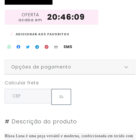
OFERTA
20:46:09
acaba em
ADICIONAR AOS FAVORITOS
SMS
Opções de pagamento
Calcular frete
#
Descrição do produto
Blusa Luna é uma peça versátil e moderna, confeccionada em tecido com