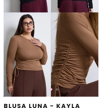
BLUSA LUNA - KAYLA