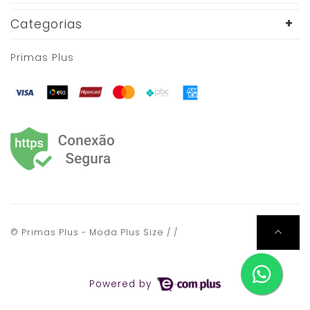
Categorias
Primas Plus
© Primas Plus - Moda Plus Size / /
Powered by